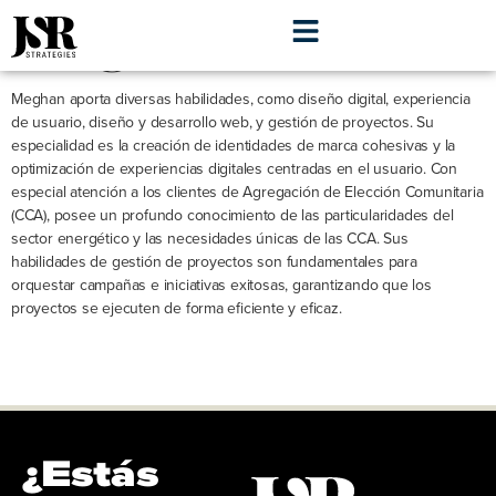
Meghan Pues
Meghan aporta diversas habilidades, como diseño digital, experiencia
de usuario, diseño y desarrollo web, y gestión de proyectos. Su
especialidad es la creación de identidades de marca cohesivas y la
optimización de experiencias digitales centradas en el usuario. Con
especial atención a los clientes de Agregación de Elección Comunitaria
(CCA), posee un profundo conocimiento de las particularidades del
sector energético y las necesidades únicas de las CCA. Sus
habilidades de gestión de proyectos son fundamentales para
orquestar campañas e iniciativas exitosas, garantizando que los
proyectos se ejecuten de forma eficiente y eficaz.
¿Estás