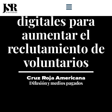
Anuncios
digitales para
aumentar el
reclutamiento de
voluntarios
Cruz Roja Americana
Difusión y medios pagados