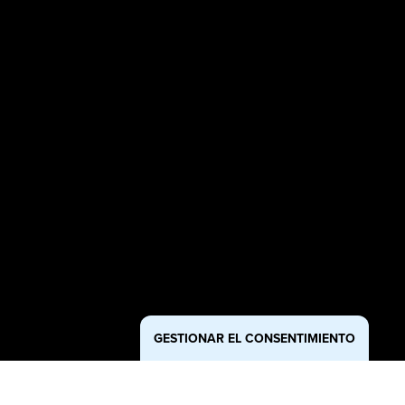
GESTIONAR EL CONSENTIMIENTO