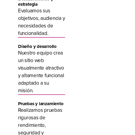
estrategia
Evaluamos sus
objetivos, audiencia y
necesidades de
funcionalidad.
Diseño y desarrollo
Nuestro equipo crea
un sitio web
visualmente atractivo
y altamente funcional
adaptado a su
misión.
Pruebas y lanzamiento
Realizamos pruebas
rigurosas de
rendimiento,
seguridad y