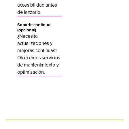
accesibilidad antes
de lanzarlo.
Soporte continuo
(opcional)
¿Necesita
actualizaciones y
mejoras continuas?
Ofrecemos servicios
de mantenimiento y
optimización.